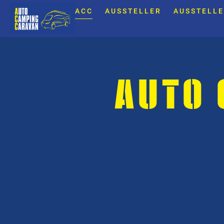
ACC
AUSSTELLER
AUSSTELLE
AUTO