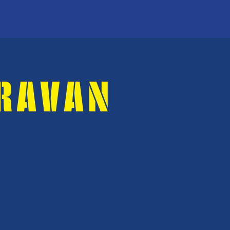
RAVAN