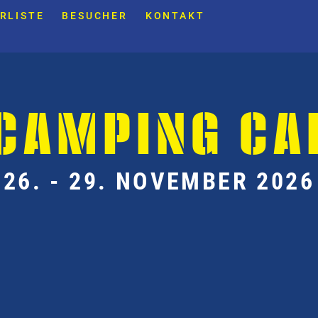
RLISTE
BESUCHER
KONTAKT
 CAMPING CA
26. - 29. NOVEMBER 2026