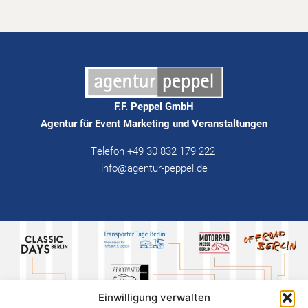
F.F. Peppel GmbH
Agentur für Event Marketing und Veranstaltungen
Telefon +49 30 832 179 222
info@agentur-peppel.de
Einwilligung verwalten