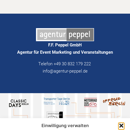
F.F. Peppel GmbH
Agentur für Event Marketing und Veranstaltungen
Telefon +49 30 832 179 222
info@agentur-peppel.de
Einwilligung verwalten