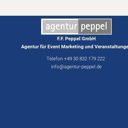
F.F. Peppel GmbH
Agentur für Event Marketing und Veranstaltung
Telefon +49 30 832 179 222
info@agentur-peppel.de