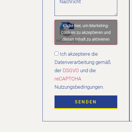
Klicke hier, um Marketing-
Cookies zu akzeptieren und
diesen Inhalt zu aktivieren
Ich akzeptiere die
Datenverarbeitung gemäß
der
DSGVO
und die
reCAPTCHA
Nutzungsbedingungen.
SENDEN