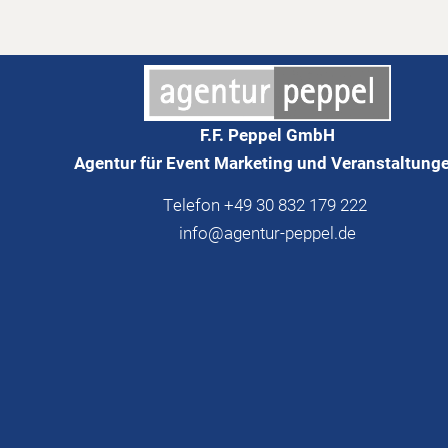
F.F. Peppel GmbH
Agentur für Event Marketing und Veranstaltung
Telefon +49 30 832 179 222
info@agentur-peppel.de