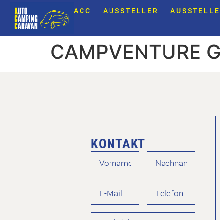
ACC
AUSSTELLER
AUSSTELLE
CAMPVENTURE 
KONTAKT