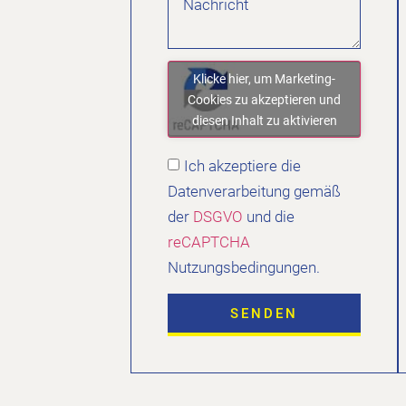
Klicke hier, um Marketing-
Cookies zu akzeptieren und
diesen Inhalt zu aktivieren
Ich akzeptiere die
Datenverarbeitung gemäß
der
DSGVO
und die
reCAPTCHA
Nutzungsbedingungen.
SENDEN