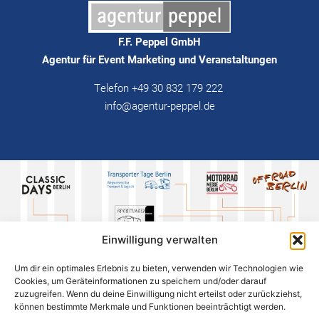
F.F. Peppel GmbH
Agentur für Event Marketing und Veranstaltungen
Telefon +49 30 832 179 222
info@agentur-peppel.de
Einwilligung verwalten
Um dir ein optimales Erlebnis zu bieten, verwenden wir Technologien wie
Cookies, um Geräteinformationen zu speichern und/oder darauf
zuzugreifen. Wenn du deine Einwilligung nicht erteilst oder zurückziehst,
können bestimmte Merkmale und Funktionen beeinträchtigt werden.