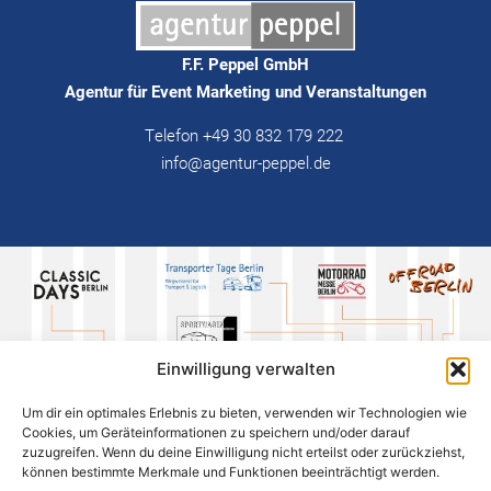
F.F. Peppel GmbH
Agentur für Event Marketing und Veranstaltungen
Telefon +49 30 832 179 222
info@agentur-peppel.de
Einwilligung verwalten
Um dir ein optimales Erlebnis zu bieten, verwenden wir Technologien wie
Cookies, um Geräteinformationen zu speichern und/oder darauf
zuzugreifen. Wenn du deine Einwilligung nicht erteilst oder zurückziehst,
können bestimmte Merkmale und Funktionen beeinträchtigt werden.