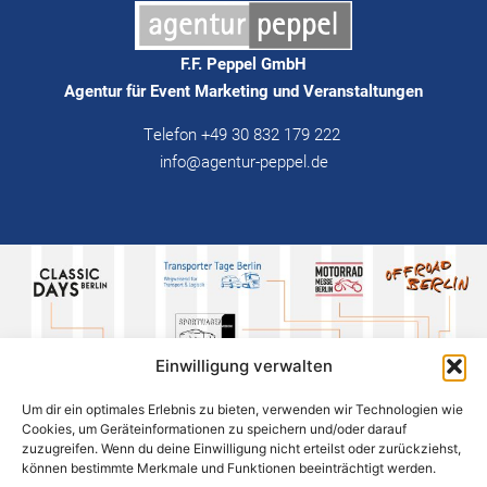
F.F. Peppel GmbH
Agentur für Event Marketing und Veranstaltungen
Telefon +49 30 832 179 222
info@agentur-peppel.de
Einwilligung verwalten
Um dir ein optimales Erlebnis zu bieten, verwenden wir Technologien wie
Cookies, um Geräteinformationen zu speichern und/oder darauf
zuzugreifen. Wenn du deine Einwilligung nicht erteilst oder zurückziehst,
können bestimmte Merkmale und Funktionen beeinträchtigt werden.