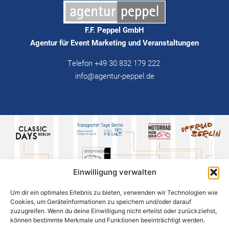
F.F. Peppel GmbH
Agentur für Event Marketing und Veranstaltungen
Telefon +49 30 832 179 222
info@agentur-peppel.de
Einwilligung verwalten
Um dir ein optimales Erlebnis zu bieten, verwenden wir Technologien wie
Cookies, um Geräteinformationen zu speichern und/oder darauf
zuzugreifen. Wenn du deine Einwilligung nicht erteilst oder zurückziehst,
können bestimmte Merkmale und Funktionen beeinträchtigt werden.