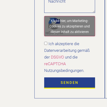
Klicke hier, um Marketing-
Cookies zu akzeptieren und
diesen Inhalt zu aktivieren
Ich akzeptiere die
Datenverarbeitung gemäß
der
DSGVO
und die
reCAPTCHA
Nutzungsbedingungen.
SENDEN