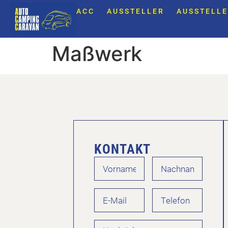
ACC
AUSSTELLER
AUSSTELLE
Maßwerk
KONTAKT