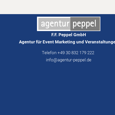
F.F. Peppel GmbH
Agentur für Event Marketing und Veranstaltung
Telefon +49 30 832 179 222
info@agentur-peppel.de